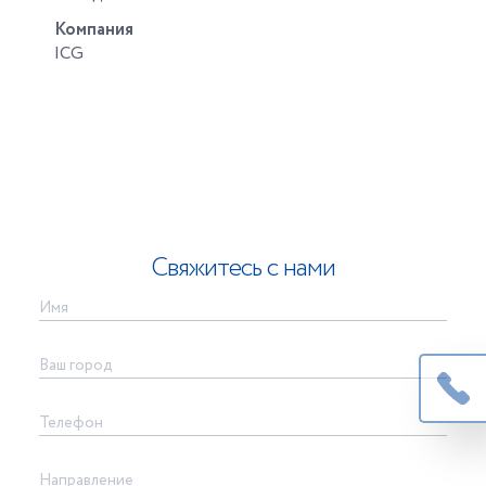
Компания
ICG
Свяжитесь с нами