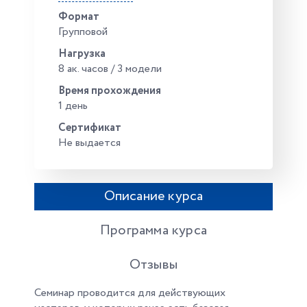
Формат
Групповой
Нагрузка
8 ак. часов / 3 модели
Время прохождения
1 день
Сертификат
Не выдается
Описание курса
Программа курса
Отзывы
Семинар проводится для действующих