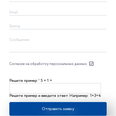
Согласие на обработку персональных данных
Решите пример
*
5 + 1 =
Решите пример и введите ответ. Например: 1+3=4